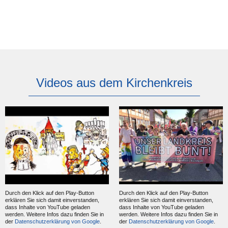
Videos aus dem Kirchenkreis
Durch den Klick auf den Play-Button
Durch den Klick auf den Play-Button
erklären Sie sich damit einverstanden,
erklären Sie sich damit einverstanden,
dass Inhalte von YouTube geladen
dass Inhalte von YouTube geladen
werden. Weitere Infos dazu finden Sie in
werden. Weitere Infos dazu finden Sie in
der
Datenschutzerklärung von Google
.
der
Datenschutzerklärung von Google
.