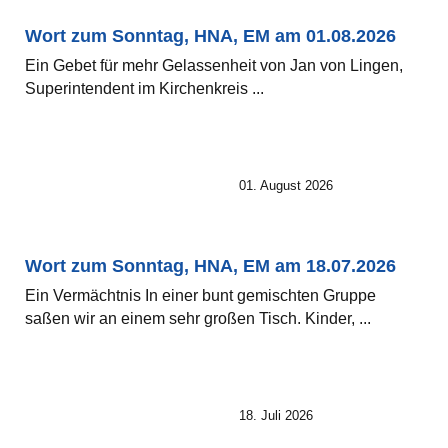
Wort zum Sonntag, HNA, EM am 01.08.2026
Ein Gebet für mehr Gelassenheit von Jan von Lingen,
Superintendent im Kirchenkreis ...
01. August 2026
Wort zum Sonntag, HNA, EM am 18.07.2026
Ein Vermächtnis In einer bunt gemischten Gruppe
saßen wir an einem sehr großen Tisch. Kinder, ...
18. Juli 2026