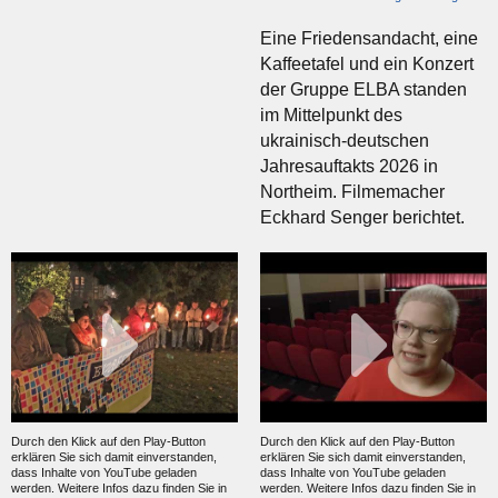
Eine Friedensandacht, eine
Kaffeetafel und ein Konzert
der Gruppe ELBA standen
im Mittelpunkt des
ukrainisch-deutschen
Jahresauftakts 2026 in
Northeim. Filmemacher
Eckhard Senger berichtet.
Durch den Klick auf den Play-Button
Durch den Klick auf den Play-Button
erklären Sie sich damit einverstanden,
erklären Sie sich damit einverstanden,
dass Inhalte von YouTube geladen
dass Inhalte von YouTube geladen
werden. Weitere Infos dazu finden Sie in
werden. Weitere Infos dazu finden Sie in