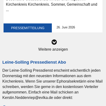
Kirchenkreis Kirchenkreis. Sommer, Gemeinschaft und
...
26. Juni 2026
PRESSEMITTEILUNG
Weitere anzeigen
Leine-Solling Pressedienst Abo
Der Leine-Solling Pressdienst erscheint wöchentlich jeden
Donnerstag mit den neuesten Informationen aus dem
Kirchenkreis. Wenn Sie unserer Ephoralsekretärin eine Mail
schreiben, werden Sie gerne in den kostenlosen Verteiler
aufgenommen. Einfach eine Mail schicken an
Kerstin.Neddenriep@evlka.de oder direkt: