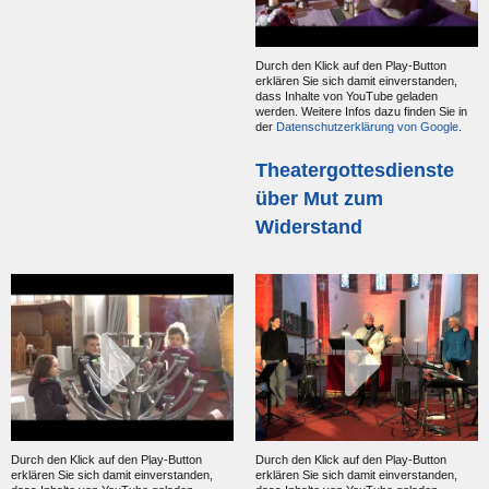
Durch den Klick auf den Play-Button
erklären Sie sich damit einverstanden,
dass Inhalte von YouTube geladen
werden. Weitere Infos dazu finden Sie in
der
Datenschutzerklärung von Google
.
Theatergottesdienste
über Mut zum
Widerstand
Durch den Klick auf den Play-Button
Durch den Klick auf den Play-Button
erklären Sie sich damit einverstanden,
erklären Sie sich damit einverstanden,