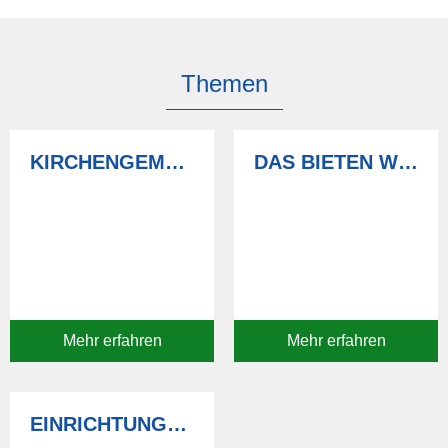
Themen
KIRCHENGEMEINDEN
DAS BIETEN WIR IHNEN
Mehr erfahren
Mehr erfahren
EINRICHTUNGEN UND ANGEBOTE