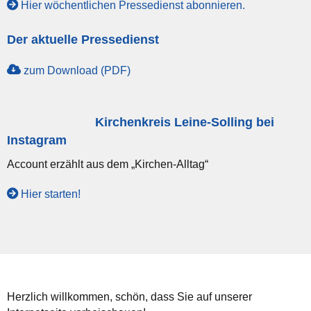
Hier wöchentlichen Pressedienst abonnieren.
Der aktuelle Pressedienst
zum Download (PDF)
Kirchenkreis Leine-Solling bei
Instagram
Account erzählt aus dem „Kirchen-Alltag“
Hier starten!
Herzlich willkommen, schön, dass Sie auf unserer