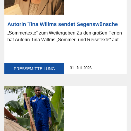
Autorin Tina Willms sendet Segenswünsche
„Sommertexte“ zum Weitergeben Zu den großen Ferien
hat Autorin Tina Willms „Sommer- und Reisetexte“ auf ...
31. Juli 2026
PRESSEMITTEILUNG