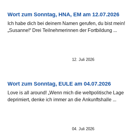
Wort zum Sonntag, HNA, EM am 12.07.2026
Ich habe dich bei deinem Namen gerufen, du bist mein!
„Susanne!“ Drei Teilnehmerinnen der Fortbildung ...
12. Juli 2026
Wort zum Sonntag, EULE am 04.07.2026
Love is all around! „Wenn mich die weltpolitische Lage
deprimiert, denke ich immer an die Ankunftshalle ...
04. Juli 2026