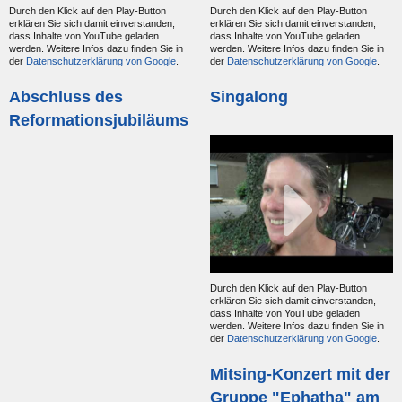
Durch den Klick auf den Play-Button
Durch den Klick auf den Play-Button
erklären Sie sich damit einverstanden,
erklären Sie sich damit einverstanden,
dass Inhalte von YouTube geladen
dass Inhalte von YouTube geladen
werden. Weitere Infos dazu finden Sie in
werden. Weitere Infos dazu finden Sie in
der
Datenschutzerklärung von Google
.
der
Datenschutzerklärung von Google
.
Abschluss des
Singalong
Reformationsjubiläums
Durch den Klick auf den Play-Button
erklären Sie sich damit einverstanden,
dass Inhalte von YouTube geladen
werden. Weitere Infos dazu finden Sie in
der
Datenschutzerklärung von Google
.
Mitsing-Konzert mit der
Gruppe "Ephatha" am