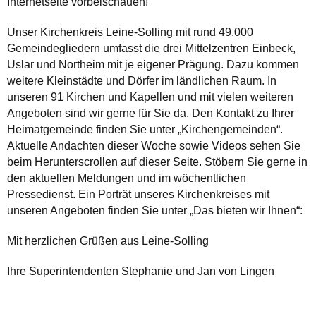
Internetseite vorbeischauen!
Unser Kirchenkreis Leine-Solling mit rund 49.000
Gemeindegliedern umfasst die drei Mittelzentren Einbeck,
Uslar und Northeim mit je eigener Prägung. Dazu kommen
weitere Kleinstädte und Dörfer im ländlichen Raum. In
unseren 91 Kirchen und Kapellen und mit vielen weiteren
Angeboten sind wir gerne für Sie da. Den Kontakt zu Ihrer
Heimatgemeinde finden Sie unter „Kirchengemeinden“.
Aktuelle Andachten dieser Woche sowie Videos sehen Sie
beim Herunterscrollen auf dieser Seite. Stöbern Sie gerne in
den aktuellen Meldungen und im wöchentlichen
Pressedienst. Ein Porträt unseres Kirchenkreises mit
unseren Angeboten finden Sie unter „Das bieten wir Ihnen“:
Mit herzlichen Grüßen aus Leine-Solling
Ihre Superintendenten Stephanie und Jan von Lingen