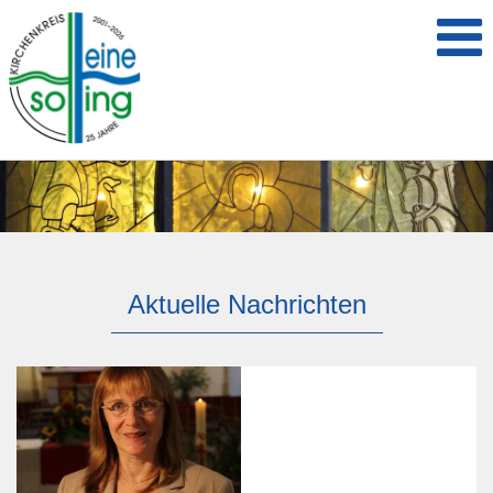
Aktuelle Nachrichten