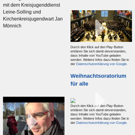
mit dem Kreisjugenddienst
Leine-Solling und
Kirchenkreisjugendwart Jan
Mönnich
Durch den Klick auf den Play-Button
erklären Sie sich damit einverstanden,
dass Inhalte von YouTube geladen
werden. Weitere Infos dazu finden Sie in
der
Datenschutzerklärung von Google
.
Weihnachtsoratorium
für alle
Durch den Klick auf den Play-Button
erklären Sie sich damit einverstanden,
dass Inhalte von YouTube geladen
werden. Weitere Infos dazu finden Sie in
der
Datenschutzerklärung von Google
.