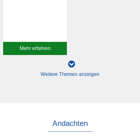
Mehr erfahren
Weitere Themen anzeigen
Andachten