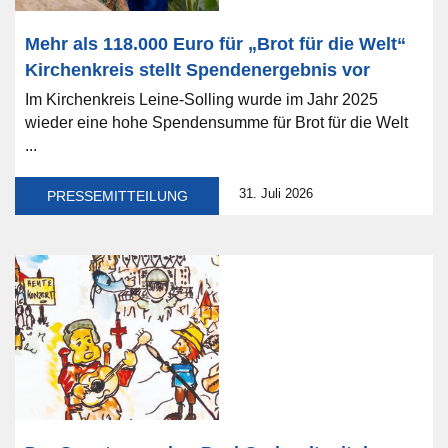
Mehr als 118.000 Euro für „Brot für die Welt“
Kirchenkreis stellt Spendenergebnis vor
Im Kirchenkreis Leine-Solling wurde im Jahr 2025
wieder eine hohe Spendensumme für Brot für die Welt
...
31. Juli 2026
PRESSEMITTEILUNG