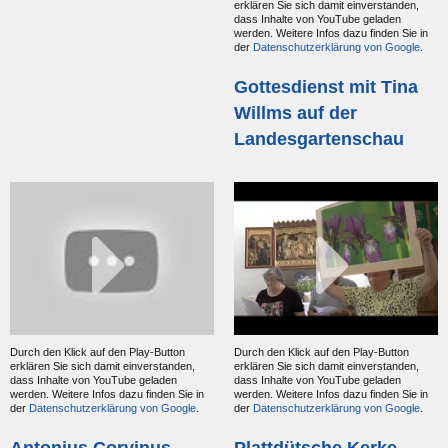
erklären Sie sich damit einverstanden,
dass Inhalte von YouTube geladen
werden. Weitere Infos dazu finden Sie in
der
Datenschutzerklärung von Google
.
Gottesdienst mit Tina
Willms auf der
Landesgartenschau
Durch den Klick auf den Play-Button
Durch den Klick auf den Play-Button
erklären Sie sich damit einverstanden,
erklären Sie sich damit einverstanden,
dass Inhalte von YouTube geladen
dass Inhalte von YouTube geladen
werden. Weitere Infos dazu finden Sie in
werden. Weitere Infos dazu finden Sie in
der
Datenschutzerklärung von Google
.
der
Datenschutzerklärung von Google
.