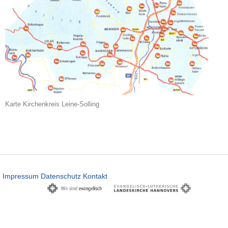
Karte Kirchenkreis Leine-Solling
Impressum
Datenschutz
Kontakt