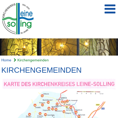
Home
Kirchengemeinden
KIRCHENGEMEINDEN