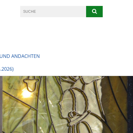
 UND ANDACHTEN
.2026)