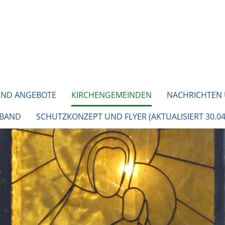
UND ANGEBOTE
KIRCHENGEMEINDEN
NACHRICHTEN
RBAND
SCHUTZKONZEPT UND FLYER (AKTUALISIERT 30.04