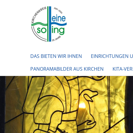
DAS BIETEN WIR IHNEN
EINRICHTUNGEN 
PANORAMABILDER AUS KIRCHEN
KITA-VE