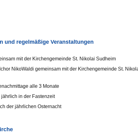
 und regelmäßige Veranstaltungen
insam mit der Kirchengemeinde St. Nikolai Sudheim
dchor NikoWaldi gemeinsam mit der Kirchengemeinde St. Nikol
enachmittage alle 3 Monate
jährlich in der Fastenzeit
ch der jährlichen Osternacht
irche