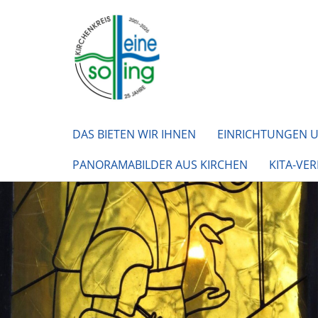
DAS BIETEN WIR IHNEN
EINRICHTUNGEN 
PANORAMABILDER AUS KIRCHEN
KITA-VE