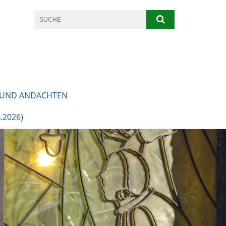
 UND ANDACHTEN
.2026)