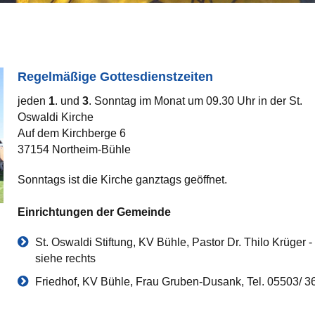
Regelmäßige Gottesdienstzeiten
jeden
1
. und
3
. Sonntag im Monat um 09.30 Uhr in der St.
Oswaldi Kirche
Auf dem Kirchberge 6
37154 Northeim-Bühle
Sonntags ist die Kirche ganztags geöffnet.
Einrichtungen der Gemeinde
St. Oswaldi Stiftung, KV Bühle, Pastor Dr. Thilo Krüger -
siehe rechts
Friedhof, KV Bühle, Frau Gruben-Dusank, Tel. 05503/ 3