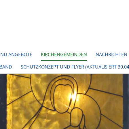
UND ANGEBOTE
KIRCHENGEMEINDEN
NACHRICHTEN
RBAND
SCHUTZKONZEPT UND FLYER (AKTUALISIERT 30.04